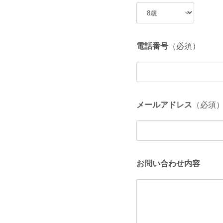
電話番号
（必須）
メールアドレス
（必須
お問い合わせ内容