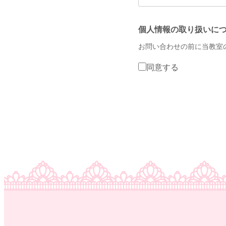
個人情報の取り扱いに
お問い合わせの前に当教室
同意する